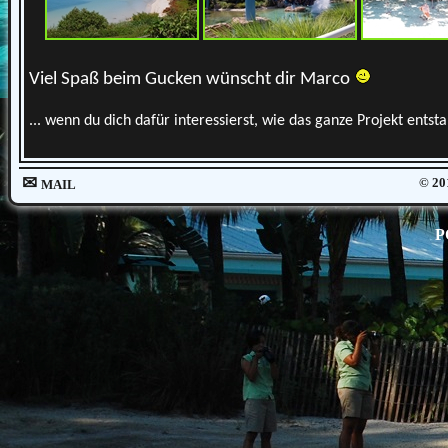
Viel Spaß beim Gucken wünscht dir Marco
... wenn du dich dafür interessierst, wie das ganze Projekt ents
✉
© 20
MAIL
P